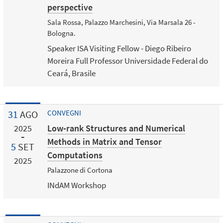
perspective
Sala Rossa, Palazzo Marchesini, Via Marsala 26 -
Bologna.
Speaker ISA Visiting Fellow - Diego Ribeiro
Moreira Full Professor Universidade Federal do
Ceará, Brasile
31
AGO
CONVEGNI
Low-rank Structures and Numerical
2025
Methods in Matrix and Tensor
5
SET
Computations
2025
Palazzone di Cortona
INdAM Workshop