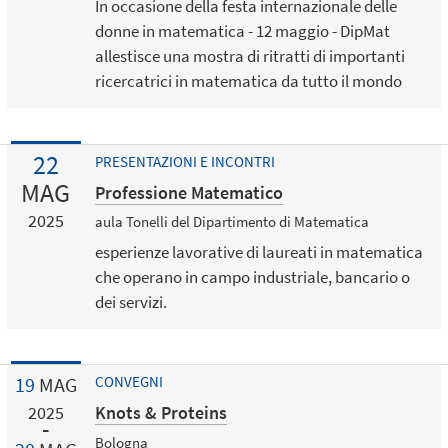
In occasione della festa internazionale delle
donne in matematica - 12 maggio - DipMat
allestisce una mostra di ritratti di importanti
ricercatrici in matematica da tutto il mondo
22
PRESENTAZIONI E INCONTRI
MAG
Professione Matematico
2025
aula Tonelli del Dipartimento di Matematica
esperienze lavorative di laureati in matematica
che operano in campo industriale, bancario o
dei servizi.
19
MAG
CONVEGNI
Knots & Proteins
2025
Bologna