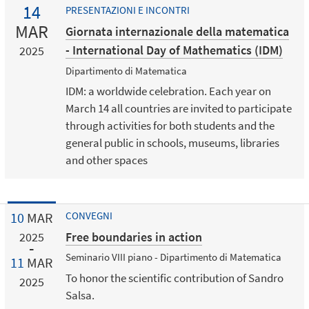
14
PRESENTAZIONI E INCONTRI
MAR
Giornata internazionale della matematica
- International Day of Mathematics (IDM)
2025
Dipartimento di Matematica
IDM: a worldwide celebration. Each year on
March 14 all countries are invited to participate
through activities for both students and the
general public in schools, museums, libraries
and other spaces
10
MAR
CONVEGNI
Free boundaries in action
2025
Seminario VIII piano - Dipartimento di Matematica
11
MAR
To honor the scientific contribution of Sandro
2025
Salsa.