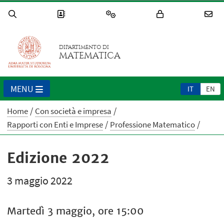
DIPARTIMENTO DI
MATEMATICA
MENU
IT
EN
Home
Con società e impresa
Rapporti con Enti e Imprese
Professione Matematico
Edizione 2022
3 maggio 2022
Martedì 3 maggio, ore 15:00