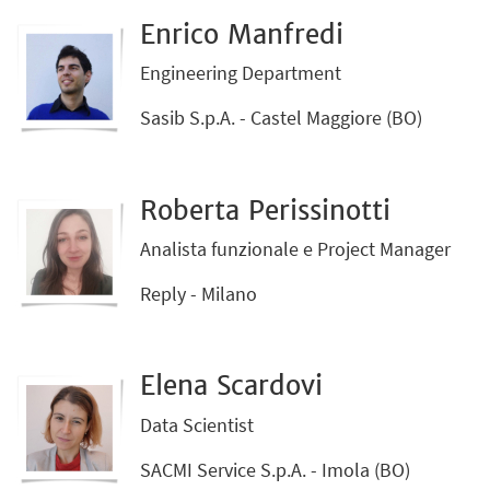
Enrico Manfredi
Engineering Department
Sasib S.p.A. - Castel Maggiore (BO)
Roberta Perissinotti
Analista funzionale e Project Manager
Reply - Milano
Elena Scardovi
Data Scientist
SACMI Service S.p.A. - Imola (BO)