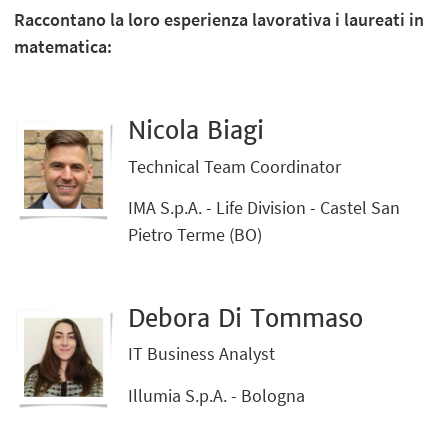
Raccontano la loro esperienza lavorativa i laureati in
matematica:
Nicola Biagi
Technical Team Coordinator
IMA S.p.A. - Life Division - Castel San
Pietro Terme (BO)
Debora Di Tommaso
IT Business Analyst
Illumia S.p.A. - Bologna