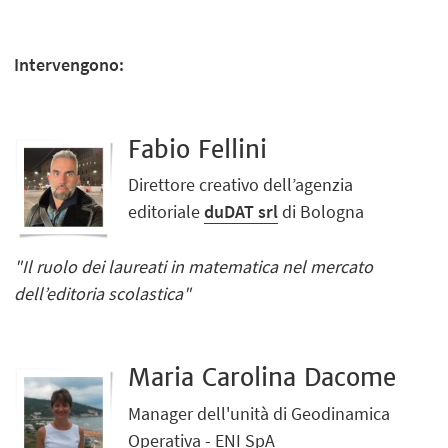
Intervengono:
Fabio Fellini
Direttore creativo dell’agenzia
editoriale
duDAT srl
di Bologna
"Il ruolo dei laureati in matematica nel mercato
dell’editoria scolastica"
Maria Carolina Dacome
Manager dell'unità di Geodinamica
Operativa - ENI SpA