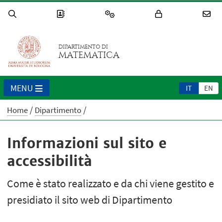
DIPARTIMENTO DI
MATEMATICA
MENU
IT
EN
Home
Dipartimento
Informazioni sul sito e
accessibilità
Come è stato realizzato e da chi viene gestito e
presidiato il sito web di Dipartimento