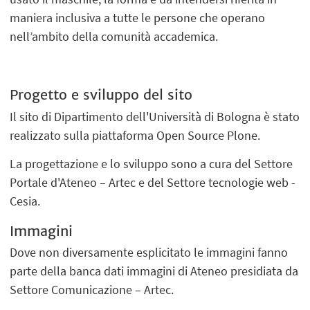
maniera inclusiva a tutte le persone che operano
nell’ambito della comunità accademica.
Progetto e sviluppo del sito
Il sito di Dipartimento dell'Università di Bologna è stato
realizzato sulla piattaforma Open Source Plone.
La progettazione e lo sviluppo sono a cura del Settore
Portale d'Ateneo – Artec e del Settore tecnologie web -
Cesia.
Immagini
Dove non diversamente esplicitato le immagini fanno
parte della banca dati immagini di Ateneo presidiata da
Settore Comunicazione – Artec.