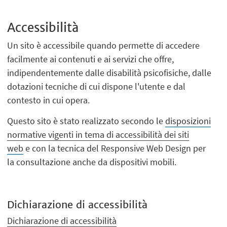
Accessibilità
Un sito è accessibile quando permette di accedere
facilmente ai contenuti e ai servizi che offre,
indipendentemente dalle disabilità psicofisiche, dalle
dotazioni tecniche di cui dispone l'utente e dal
contesto in cui opera.
Questo sito è stato realizzato secondo le
disposizioni
normative vigenti in tema di accessibilità dei siti
web
e con la tecnica del Responsive Web Design per
la consultazione anche da dispositivi mobili.
Dichiarazione di accessibilità
Dichiarazione di accessibilità