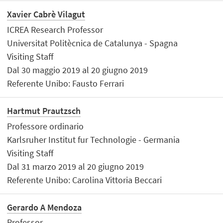
Xavier Cabrè Vilagut
ICREA Research Professor
Universitat Politècnica de Catalunya - Spagna
Visiting Staff
Dal 30 maggio 2019 al 20 giugno 2019
Referente Unibo: Fausto Ferrari
Hartmut Prautzsch
Professore ordinario
Karlsruher Institut fur Technologie - Germania
Visiting Staff
Dal 31 marzo 2019 al 20 giugno 2019
Referente Unibo: Carolina Vittoria Beccari
Gerardo A Mendoza
Professor