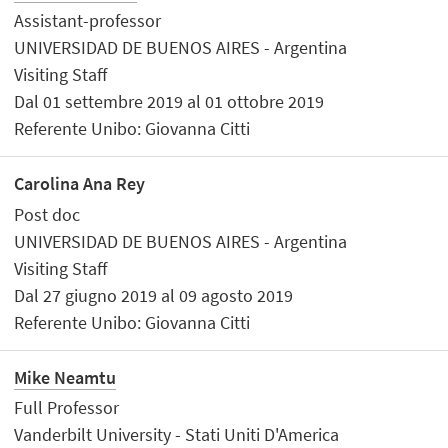
Assistant-professor
UNIVERSIDAD DE BUENOS AIRES - Argentina
Visiting Staff
Dal 01 settembre 2019 al 01 ottobre 2019
Referente Unibo: Giovanna Citti
Carolina Ana Rey
Post doc
UNIVERSIDAD DE BUENOS AIRES - Argentina
Visiting Staff
Dal 27 giugno 2019 al 09 agosto 2019
Referente Unibo: Giovanna Citti
Mike Neamtu
Full Professor
Vanderbilt University - Stati Uniti D'America