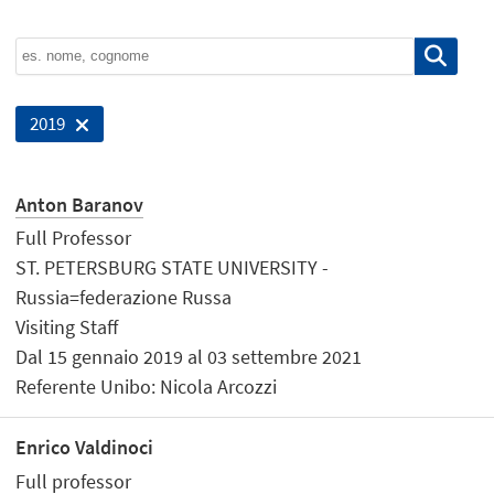
2019
Anton Baranov
Full Professor
ST. PETERSBURG STATE UNIVERSITY -
Russia=federazione Russa
Visiting Staff
Dal 15 gennaio 2019 al 03 settembre 2021
Referente Unibo: Nicola Arcozzi
Enrico Valdinoci
Full professor