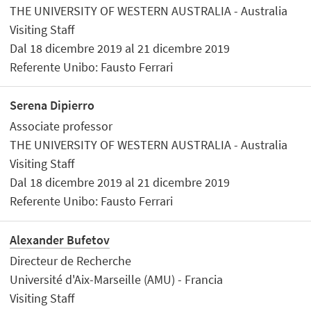
THE UNIVERSITY OF WESTERN AUSTRALIA - Australia
Visiting Staff
Dal 18 dicembre 2019 al 21 dicembre 2019
Referente Unibo: Fausto Ferrari
Serena Dipierro
Associate professor
THE UNIVERSITY OF WESTERN AUSTRALIA - Australia
Visiting Staff
Dal 18 dicembre 2019 al 21 dicembre 2019
Referente Unibo: Fausto Ferrari
Alexander Bufetov
Directeur de Recherche
Université d'Aix-Marseille (AMU) - Francia
Visiting Staff