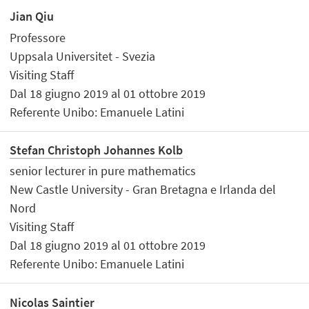
Jian Qiu
Professore
Uppsala Universitet - Svezia
Visiting Staff
Dal 18 giugno 2019 al 01 ottobre 2019
Referente Unibo: Emanuele Latini
Stefan Christoph Johannes Kolb
senior lecturer in pure mathematics
New Castle University - Gran Bretagna e Irlanda del
Nord
Visiting Staff
Dal 18 giugno 2019 al 01 ottobre 2019
Referente Unibo: Emanuele Latini
Nicolas Saintier