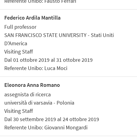
Referente Unibo: Fausto Ferrari
Federico Ardila Mantilla
Full professor
SAN FRANCISCO STATE UNIVERSITY - Stati Uniti
D'America
Visiting Staff
Dal 01 ottobre 2019 al 31 ottobre 2019
Referente Unibo: Luca Moci
Eleonora Anna Romano
assegnista di ricerca
università di varsavia - Polonia
Visiting Staff
Dal 30 settembre 2019 al 24 ottobre 2019
Referente Unibo: Giovanni Mongardi