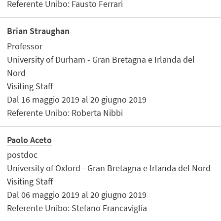
Referente Unibo: Fausto Ferrari
Brian Straughan
Professor
University of Durham - Gran Bretagna e Irlanda del
Nord
Visiting Staff
Dal 16 maggio 2019 al 20 giugno 2019
Referente Unibo: Roberta Nibbi
Paolo Aceto
postdoc
University of Oxford - Gran Bretagna e Irlanda del Nord
Visiting Staff
Dal 06 maggio 2019 al 20 giugno 2019
Referente Unibo: Stefano Francaviglia