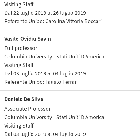
Visiting Staff
Dal 22 luglio 2019 al 26 luglio 2019
Referente Unibo: Carolina Vittoria Beccari
Vasile-Ovidiu Savin
Full professor
Columbia University - Stati Uniti D'America
Visiting Staff
Dal 03 luglio 2019 al 04 luglio 2019
Referente Unibo: Fausto Ferrari
Daniela De Silva
Associate Professor
Columbia University - Stati Uniti D'America
Visiting Staff
Dal 03 luglio 2019 al 04 luglio 2019