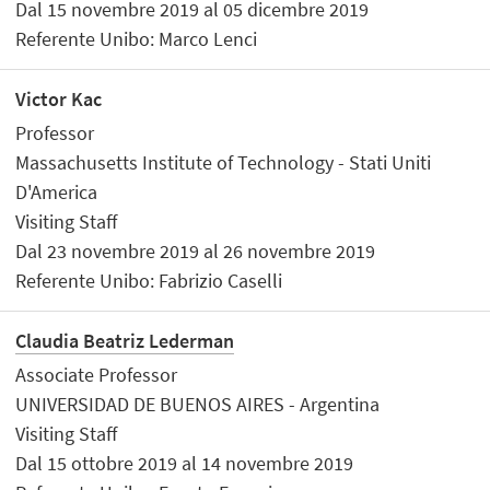
Dal 15 novembre 2019 al 05 dicembre 2019
Referente Unibo: Marco Lenci
Victor Kac
Professor
Massachusetts Institute of Technology - Stati Uniti
D'America
Visiting Staff
Dal 23 novembre 2019 al 26 novembre 2019
Referente Unibo: Fabrizio Caselli
Claudia Beatriz Lederman
Associate Professor
UNIVERSIDAD DE BUENOS AIRES - Argentina
Visiting Staff
Dal 15 ottobre 2019 al 14 novembre 2019