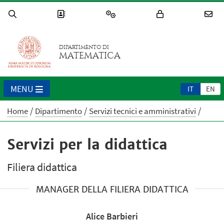
DIPARTIMENTO DI
MATEMATICA
MENU
IT
EN
Home
Dipartimento
Servizi tecnici e amministrativi
Servizi per la didattica
Filiera didattica
MANAGER DELLA FILIERA DIDATTICA
Alice Barbieri