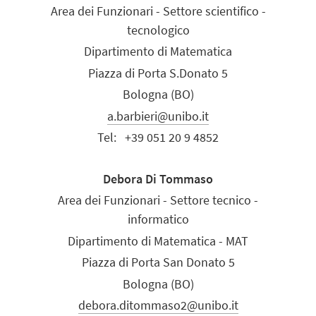
Area dei Funzionari - Settore scientifico -
tecnologico
Dipartimento di Matematica
Piazza di Porta S.Donato 5
Bologna (BO)
a.barbieri@unibo.it
Tel:
+39 051 20 9 4852
Debora Di Tommaso
Area dei Funzionari - Settore tecnico -
informatico
Dipartimento di Matematica - MAT
Piazza di Porta San Donato 5
Bologna (BO)
debora.ditommaso2@unibo.it