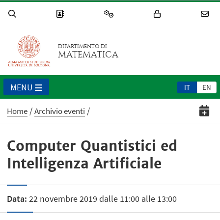
DIPARTIMENTO DI
MATEMATICA
MENU
IT
EN
Home
Archivio eventi
Computer Quantistici ed
Intelligenza Artificiale
Data:
22 novembre 2019 dalle 11:00 alle 13:00