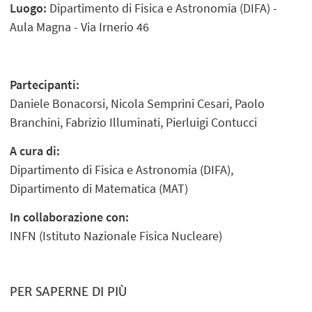
Luogo:
Dipartimento di Fisica e Astronomia (DIFA) -
Aula Magna - Via Irnerio 46
Partecipanti:
Daniele Bonacorsi, Nicola Semprini Cesari, Paolo
Branchini, Fabrizio Illuminati, Pierluigi Contucci
A cura di:
Dipartimento di Fisica e Astronomia (DIFA),
Dipartimento di Matematica (MAT)
In collaborazione con:
INFN (Istituto Nazionale Fisica Nucleare)
PER SAPERNE DI PIÙ