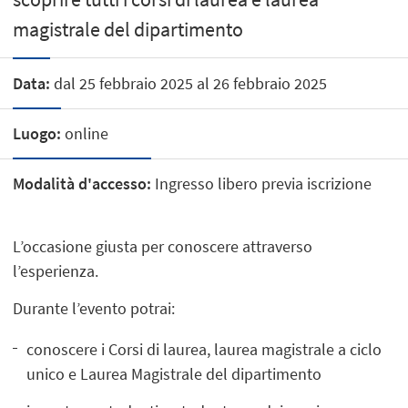
magistrale del dipartimento
Data:
dal 25 febbraio 2025 al 26 febbraio 2025
Luogo:
online
Modalità d'accesso:
Ingresso libero previa iscrizione
L’occasione giusta per conoscere attraverso
l’esperienza.
Durante l’evento potrai:
conoscere i Corsi di laurea, laurea magistrale a ciclo
unico e Laurea Magistrale del dipartimento