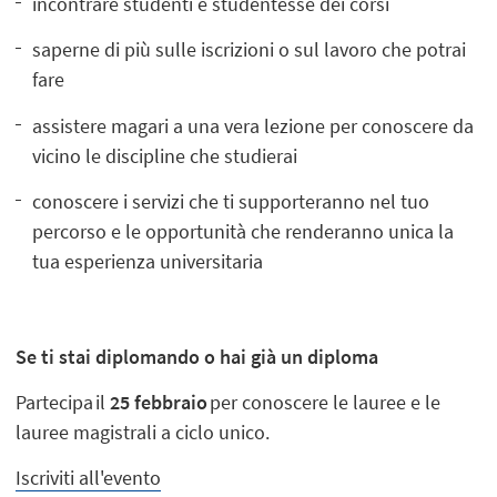
incontrare studenti e studentesse dei corsi
saperne di più sulle iscrizioni o sul lavoro che potrai
fare
assistere magari a una vera lezione per conoscere da
vicino le discipline che studierai
conoscere i servizi che ti supporteranno nel tuo
percorso e le opportunità che renderanno unica la
tua esperienza universitaria
Se ti stai diplomando o hai già un diploma
Partecipa il
25 febbraio
per conoscere le lauree e le
lauree magistrali a ciclo unico.
Iscriviti all'evento