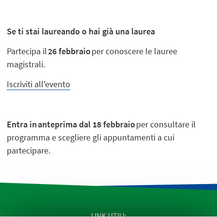
Se ti stai laureando o hai già una laurea
Partecipa il
26 febbraio
per conoscere le lauree
magistrali.
Iscriviti all'evento
Entra in
anteprima dal 18 febbraio
per consultare il
programma e scegliere gli appuntamenti a cui
partecipare.
LINK UTILI