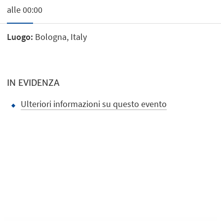
alle 00:00
Luogo:
Bologna, Italy
IN EVIDENZA
Ulteriori informazioni su questo evento