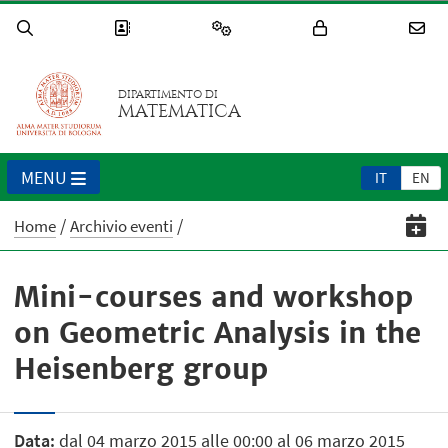
DIPARTIMENTO DI
MATEMATICA
MENU
IT
EN
Home
Archivio eventi
Mini-courses and workshop
on Geometric Analysis in the
Heisenberg group
Data:
dal 04 marzo 2015 alle 00:00 al 06 marzo 2015