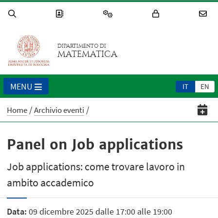
DIPARTIMENTO DI
MATEMATICA
MENU
IT
EN
Home
Archivio eventi
Panel on Job applications
Job applications: come trovare lavoro in
ambito accademico
Data:
09 dicembre 2025 dalle 17:00 alle 19:00