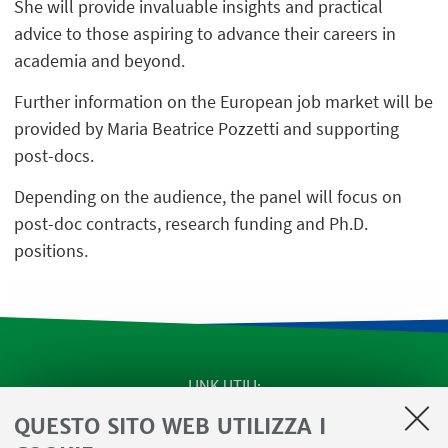
She will provide invaluable insights and practical
advice to those aspiring to advance their careers in
academia and beyond.
Further information on the European job market will be
provided by Maria Beatrice Pozzetti and supporting
post-docs.
Depending on the audience, the panel will focus on
post-doc contracts, research funding and Ph.D.
positions.
LINK UTILI
QUESTO SITO WEB UTILIZZA I
SEMINARI del Dipartimento