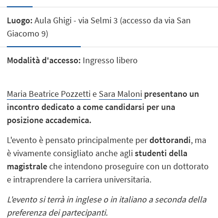
Luogo:
Aula Ghigi - via Selmi 3 (accesso da via San
Giacomo 9)
Modalità d'accesso:
Ingresso libero
Maria Beatrice Pozzetti
e
Sara Maloni
presentano un
incontro dedicato a come candidarsi per una
posizione accademica.
L'evento è pensato principalmente per
dottorandi
, ma
è vivamente consigliato anche agli
studenti della
magistrale
che intendono proseguire con un dottorato
e intraprendere la carriera universitaria.
L'evento si terrà in inglese o in italiano a seconda della
preferenza dei partecipanti.