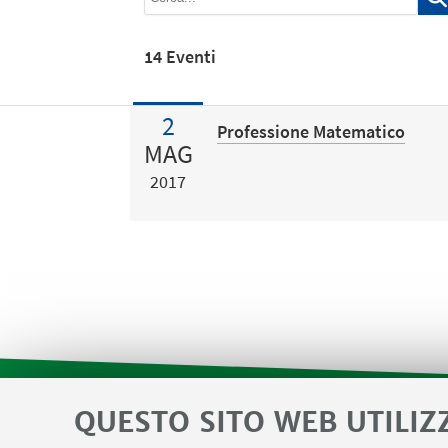
14 Eventi
2
Professione Matematico
MAG
2017
QUESTO SITO WEB UTILIZ