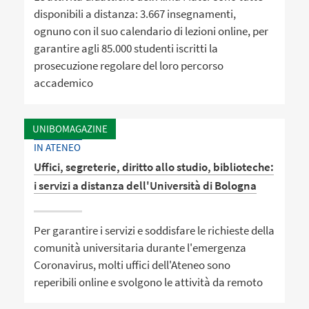
disponibili a distanza: 3.667 insegnamenti,
ognuno con il suo calendario di lezioni online, per
garantire agli 85.000 studenti iscritti la
prosecuzione regolare del loro percorso
accademico
UNIBOMAGAZINE
IN ATENEO
Uffici, segreterie, diritto allo studio, biblioteche:
i servizi a distanza dell'Università di Bologna
Per garantire i servizi e soddisfare le richieste della
comunità universitaria durante l'emergenza
Coronavirus, molti uffici dell'Ateneo sono
reperibili online e svolgono le attività da remoto