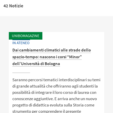
42 Notizie
UNIBOMAGAZINE
IN ATENEO
Dai cambiamenti climatici alle strade dello
spazio-tempo: nascono i corsi “Minor”
dell’Università di Bologna
Saranno percorsi tematici interdisciplinari su temi
di grande attualità che offriranno agli studenti la
possibilità di integrare il loro corso di laurea con
conoscenze aggiuntive. E arriva anche un nuovo
progetto di didattica evoluta sulla Storia come
strumento per comprendere il presente