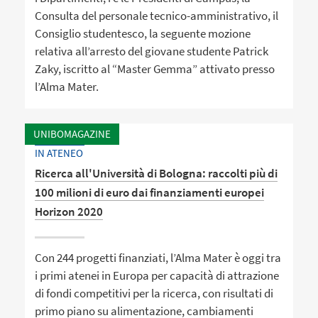
Consulta del personale tecnico-amministrativo, il
Consiglio studentesco, la seguente mozione
relativa all’arresto del giovane studente Patrick
Zaky, iscritto al “Master Gemma” attivato presso
l’Alma Mater.
UNIBOMAGAZINE
IN ATENEO
Ricerca all'Università di Bologna: raccolti più di
100 milioni di euro dai finanziamenti europei
Horizon 2020
Con 244 progetti finanziati, l’Alma Mater è oggi tra
i primi atenei in Europa per capacità di attrazione
di fondi competitivi per la ricerca, con risultati di
primo piano su alimentazione, cambiamenti