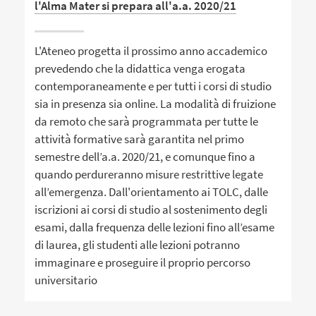
l'Alma Mater si prepara all'a.a. 2020/21
L'Ateneo progetta il prossimo anno accademico
prevedendo che la didattica venga erogata
contemporaneamente e per tutti i corsi di studio
sia in presenza sia online. La modalità di fruizione
da remoto che sarà programmata per tutte le
attività formative sarà garantita nel primo
semestre dell’a.a. 2020/21, e comunque fino a
quando perdureranno misure restrittive legate
all’emergenza. Dall'orientamento ai TOLC, dalle
iscrizioni ai corsi di studio al sostenimento degli
esami, dalla frequenza delle lezioni fino all’esame
di laurea, gli studenti alle lezioni potranno
immaginare e proseguire il proprio percorso
universitario