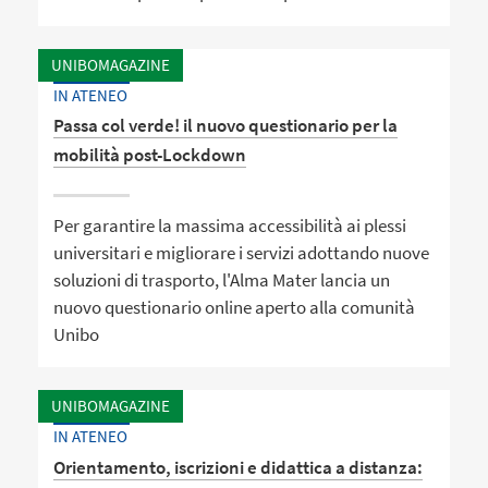
UNIBOMAGAZINE
IN ATENEO
Passa col verde! il nuovo questionario per la
mobilità post-Lockdown
Per garantire la massima accessibilità ai plessi
universitari e migliorare i servizi adottando nuove
soluzioni di trasporto, l'Alma Mater lancia un
nuovo questionario online aperto alla comunità
Unibo
UNIBOMAGAZINE
IN ATENEO
Orientamento, iscrizioni e didattica a distanza: