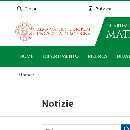
Cerca
Rubrica
DIPARTIM
MAT
HOME
DIPARTIMENTO
RICERCA
DIDA
Home
Notizie