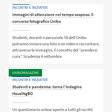
INCONTRI E INIZIATIVE
Immagini di attenzione nel tempo sospeso: il
concorso fotografico Unibo
Studenti, docenti e personale TA dell’Unibo
potranno inviare una foto o un video e raccontare,
attraverso le immagini, il concetto del “prendersi
cura”. Scadenza 6 settembre
UNIBOMAGAZINE
INCONTRI E INIZIATIVE
Studenti e pandemia: torna l'indagine
HousINgBO
Un questionario online aperto a tutti gli iscritti