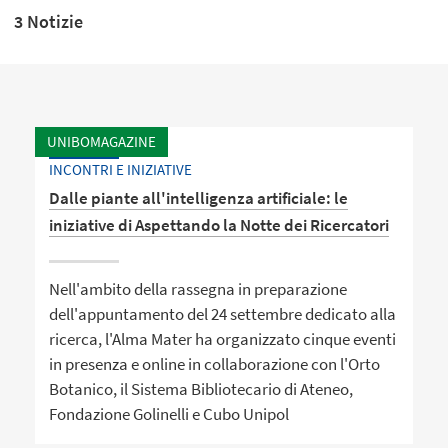
3 Notizie
UNIBOMAGAZINE
INCONTRI E INIZIATIVE
Dalle piante all'intelligenza artificiale: le
iniziative di Aspettando la Notte dei Ricercatori
Nell'ambito della rassegna in preparazione
dell'appuntamento del 24 settembre dedicato alla
ricerca, l'Alma Mater ha organizzato cinque eventi
in presenza e online in collaborazione con l'Orto
Botanico, il Sistema Bibliotecario di Ateneo,
Fondazione Golinelli e Cubo Unipol