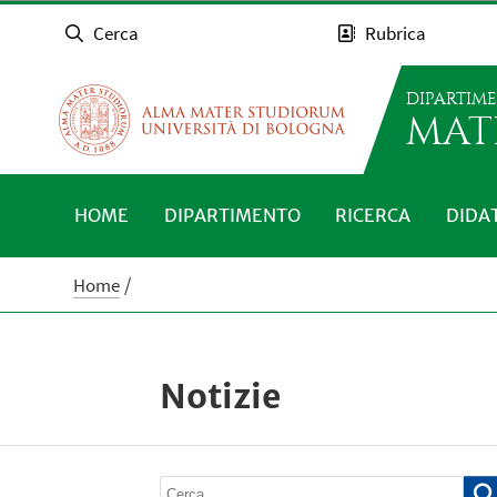
Cerca
Rubrica
DIPARTIM
MAT
HOME
DIPARTIMENTO
RICERCA
DIDA
Home
Notizie