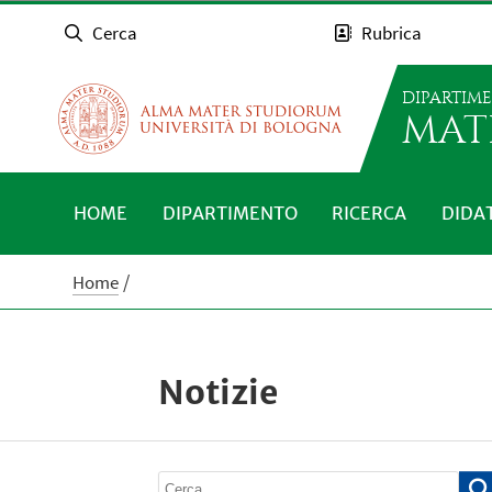
Cerca
Rubrica
DIPARTIM
MAT
HOME
DIPARTIMENTO
RICERCA
DIDA
Home
Notizie