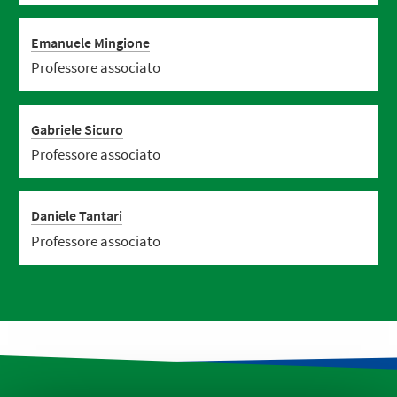
Emanuele Mingione
Professore associato
Gabriele Sicuro
Professore associato
Daniele Tantari
Professore associato