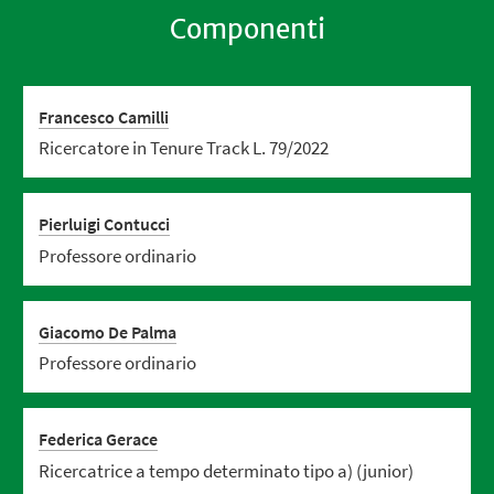
Componenti
Francesco Camilli
Ricercatore in Tenure Track L. 79/2022
Pierluigi Contucci
Professore ordinario
Giacomo De Palma
Professore ordinario
Federica Gerace
Ricercatrice a tempo determinato tipo a) (junior)