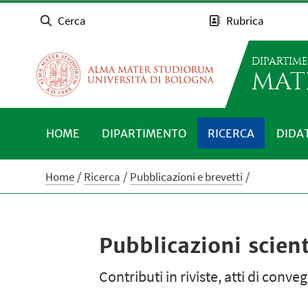
Cerca
Rubrica
DIPARTIM
MAT
HOME
DIPARTIMENTO
RICERCA
DIDA
Home
Ricerca
Pubblicazioni e brevetti
Pubblicazioni scient
Contributi in riviste, atti di conv