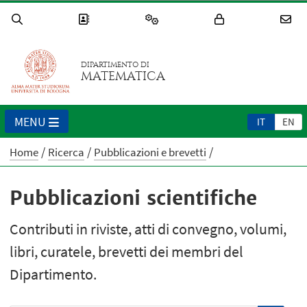
DIPARTIMENTO DI
MATEMATICA
MENU
IT
EN
Home
Ricerca
Pubblicazioni e brevetti
Pubblicazioni scientifiche
Contributi in riviste, atti di convegno, volumi,
libri, curatele, brevetti dei membri del
Dipartimento.