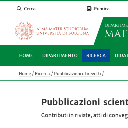
Cerca
Rubrica
DIPARTIM
MAT
HOME
DIPARTIMENTO
RICERCA
DIDA
Home
Ricerca
Pubblicazioni e brevetti
Pubblicazioni scient
Contributi in riviste, atti di conv