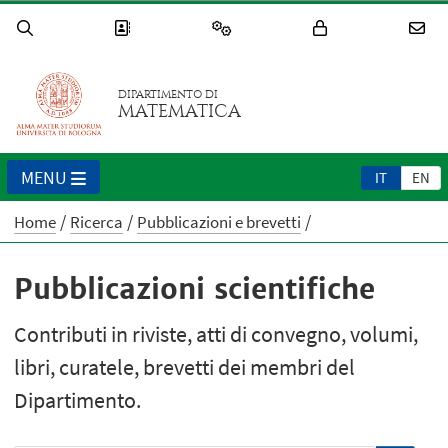
DIPARTIMENTO DI
MATEMATICA
MENU
IT
EN
Home
Ricerca
Pubblicazioni e brevetti
Pubblicazioni scientifiche
Contributi in riviste, atti di convegno, volumi,
libri, curatele, brevetti dei membri del
Dipartimento.