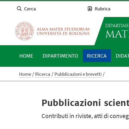
Cerca
Rubrica
DIPARTIM
MAT
HOME
DIPARTIMENTO
RICERCA
DIDA
Home
Ricerca
Pubblicazioni e brevetti
Pubblicazioni scient
Contributi in riviste, atti di conv