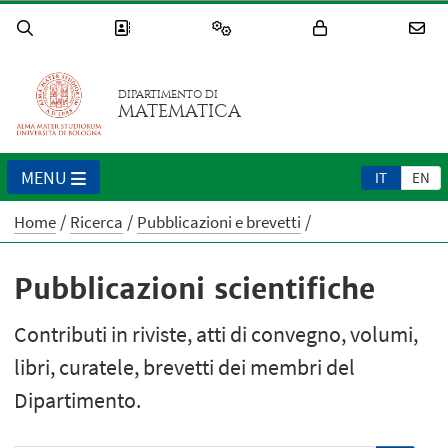
DIPARTIMENTO DI
MATEMATICA
MENU
IT
EN
Home
Ricerca
Pubblicazioni e brevetti
Pubblicazioni scientifiche
Contributi in riviste, atti di convegno, volumi,
libri, curatele, brevetti dei membri del
Dipartimento.