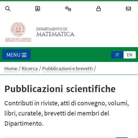
DIPARTIMENTO DI
MATEMATICA
MENU
IT
EN
Home
Ricerca
Pubblicazioni e brevetti
Pubblicazioni scientifiche
Contributi in riviste, atti di convegno, volumi,
libri, curatele, brevetti dei membri del
Dipartimento.