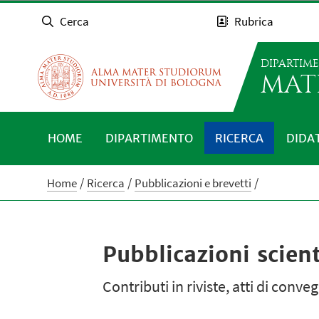
Cerca
Rubrica
DIPARTIM
MAT
HOME
DIPARTIMENTO
RICERCA
DIDA
Home
Ricerca
Pubblicazioni e brevetti
Pubblicazioni scient
Contributi in riviste, atti di conv