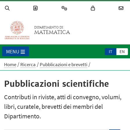
DIPARTIMENTO DI
MATEMATICA
MENU
IT
EN
Home
Ricerca
Pubblicazioni e brevetti
Pubblicazioni scientifiche
Contributi in riviste, atti di convegno, volumi,
libri, curatele, brevetti dei membri del
Dipartimento.