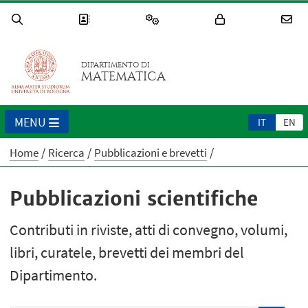
DIPARTIMENTO DI
MATEMATICA
MENU
IT
EN
Home
Ricerca
Pubblicazioni e brevetti
Pubblicazioni scientifiche
Contributi in riviste, atti di convegno, volumi,
libri, curatele, brevetti dei membri del
Dipartimento.