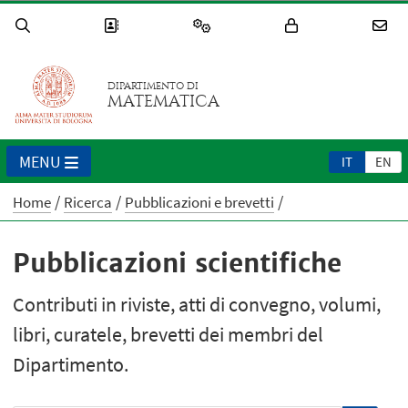
DIPARTIMENTO DI
MATEMATICA
MENU
IT
EN
Home
Ricerca
Pubblicazioni e brevetti
Pubblicazioni scientifiche
Contributi in riviste, atti di convegno, volumi,
libri, curatele, brevetti dei membri del
Dipartimento.