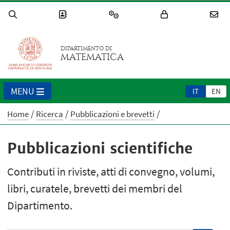
DIPARTIMENTO DI
MATEMATICA
MENU
IT
EN
Home
Ricerca
Pubblicazioni e brevetti
Pubblicazioni scientifiche
Contributi in riviste, atti di convegno, volumi,
libri, curatele, brevetti dei membri del
Dipartimento.