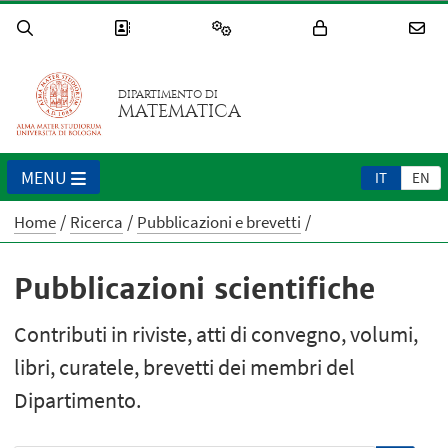
DIPARTIMENTO DI
MATEMATICA
MENU
IT
EN
Home
Ricerca
Pubblicazioni e brevetti
Pubblicazioni scientifiche
Contributi in riviste, atti di convegno, volumi,
libri, curatele, brevetti dei membri del
Dipartimento.