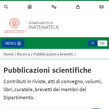
DIPARTIMENTO DI
MATEMATICA
MENU
IT
EN
Home
Ricerca
Pubblicazioni e brevetti
Pubblicazioni scientifiche
Contributi in riviste, atti di convegno, volumi,
libri, curatele, brevetti dei membri del
Dipartimento.