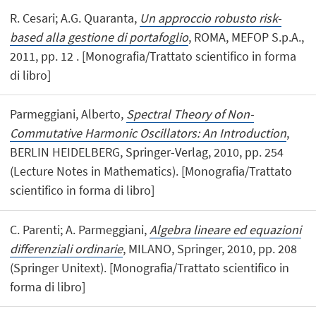
R. Cesari; A.G. Quaranta,
Un approccio robusto risk-
based alla gestione di portafoglio
, ROMA, MEFOP S.p.A.,
2011, pp. 12 . [Monografia/Trattato scientifico in forma
di libro]
Parmeggiani, Alberto,
Spectral Theory of Non-
Commutative Harmonic Oscillators: An Introduction
,
BERLIN HEIDELBERG, Springer-Verlag, 2010, pp. 254
(Lecture Notes in Mathematics). [Monografia/Trattato
scientifico in forma di libro]
C. Parenti; A. Parmeggiani,
Algebra lineare ed equazioni
differenziali ordinarie
, MILANO, Springer, 2010, pp. 208
(Springer Unitext). [Monografia/Trattato scientifico in
forma di libro]