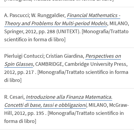
A. Pascucci; W. Runggaldier,
Financial Mathematics -
Theory and Problems for Multi-period Models
, MILANO,
Springer, 2012, pp. 288 (UNITEXT). [Monografia/Trattato
scientifico in forma di libro]
Pierluigi Contucci; Cristian Giardina,
Perspectives on
Spin Glasses
, CAMBRIDGE, Cambridge University Press,
2012, pp. 217 . [Monografia/Trattato scientifico in forma
di libro]
R. Cesari,
Introduzione alla Finanza Matematica.
Concetti di base, tassi e obbligazioni
, MILANO, McGraw-
Hill, 2012, pp. 195 . [Monografia/Trattato scientifico in
forma di libro]