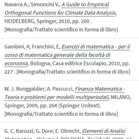
Navarra A.; Simoncini V.,
A Guide to Empirical
Orthogonal Functions for Climate Data Analysis
,
HEIDELBERG, Springer, 2010, pp. 200 .
[Monografia/Trattato scientifico in forma di libro]
Gambini, A; Franchini, E,
Esercizi di matematica - per il
corso di matematica generale della facoltà di
economia
, Bologna, Casa editrice Esculapio, 2010, pp.
227 . [Monografia/Trattato scientifico in forma di libro]
W. J. Runggaldier; A. Pascucci,
Finanza Matematica -
Teoria e problemi per modelli multiperiodali
, MILANO,
Springer, 2009, pp. 264 (Springer Unitext).
[Monografia/Trattato scientifico in forma di libro]
G. C. Barozzi; G. Dore; E. Obrecht,
Elementi di Analisi