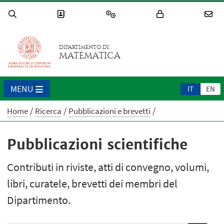
DIPARTIMENTO DI
MATEMATICA
MENU
IT
EN
Home
Ricerca
Pubblicazioni e brevetti
Pubblicazioni scientifiche
Contributi in riviste, atti di convegno, volumi,
libri, curatele, brevetti dei membri del
Dipartimento.