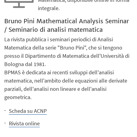
integrale.
Bruno Pini Mathematical Analysis Seminar
/ Seminario di analisi matematica
La rivista pubblica i seminari periodici di Analisi
Matematica della serie "Bruno Pini", che si tengono
presso il Dipartimento di Matematica dell'Università di
Bologna dal 1981.
BPMAS è dedicata ai recenti sviluppi dell'analisi
matematica, nell'ambito delle equazioni alle derivate
parziali, dell'analisi non lineare e dell'analisi
geometrica.
Scheda su ACNP
Rivista online