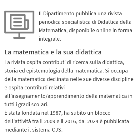
Il Dipartimento pubblica una rivista
periodica specialistica di Didattica della
Matematica, disponibile online in forma
integrale.
La matematica e la sua didattica
La rivista ospita contributi di ricerca sulla didattica,
storia ed epistemologia della matematica. Si occupa
della matematica declinata nelle sue diverse discipline
e ospita contributi relativi
all’insegnamento/apprendimento della matematica in
tutti i gradi scolari.
È stata fondata nel 1987, ha subito un blocco
dell'attività tra il 2009 e il 2016, dal 2024 è pubblicata
mediante il sistema OJS.