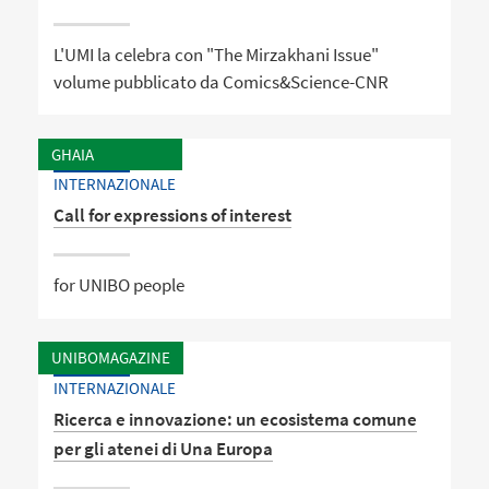
L'UMI la celebra con "The Mirzakhani Issue"
volume pubblicato da Comics&Science-CNR
GHAIA
INTERNAZIONALE
Call for expressions of interest
for UNIBO people
UNIBOMAGAZINE
INTERNAZIONALE
Ricerca e innovazione: un ecosistema comune
per gli atenei di Una Europa