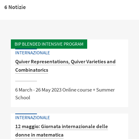
6 Notizie
BIP BLENDED INTENSIVE PROGRAM
INTERNAZIONALE
Quiver Representations, Quiver Varieties and
Combinatorics
6 March - 26 May 2023 Online course + Summer
School
INTERNAZIONALE
12 maggio: Giornata internazionale delle
donne in matematica