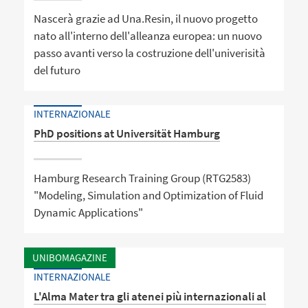
Nascerà grazie ad Una.Resin, il nuovo progetto
nato all'interno dell'alleanza europea: un nuovo
passo avanti verso la costruzione dell'univerisità
del futuro
INTERNAZIONALE
PhD positions at Universität Hamburg
Hamburg Research Training Group (RTG2583)
"Modeling, Simulation and Optimization of Fluid
Dynamic Applications"
UNIBOMAGAZINE
INTERNAZIONALE
L'Alma Mater tra gli atenei più internazionali al