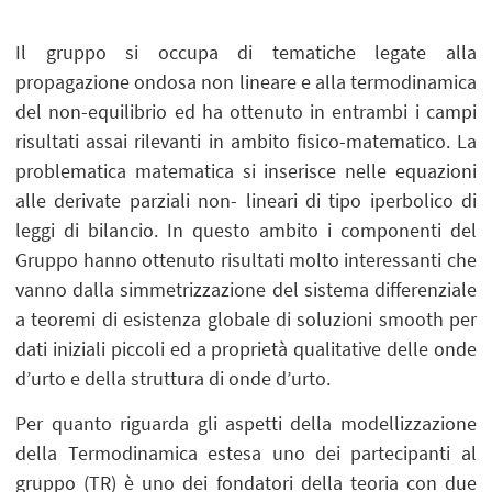
Il gruppo si occupa di tematiche legate alla
propagazione ondosa non lineare e alla termodinamica
del non-equilibrio ed ha ottenuto in entrambi i campi
risultati assai rilevanti in ambito fisico-matematico. La
problematica matematica si inserisce nelle equazioni
alle derivate parziali non- lineari di tipo iperbolico di
leggi di bilancio. In questo ambito i componenti del
Gruppo hanno ottenuto risultati molto interessanti che
vanno dalla simmetrizzazione del sistema differenziale
a teoremi di esistenza globale di soluzioni smooth per
dati iniziali piccoli ed a proprietà qualitative delle onde
d’urto e della struttura di onde d’urto.
Per quanto riguarda gli aspetti della modellizzazione
della Termodinamica estesa uno dei partecipanti al
gruppo (TR) è uno dei fondatori della teoria con due