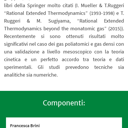
libri della Springer molto citati (I. Mueller & T.Ruggeri
“Rational Extended Thermodynamics” (1993-1998) e T.
Ruggeri & M. Sugiyama, “Rational Extended
Thermodynamics beyond the monatomic gas” (2015)).
Recentemente si sono ottenuti risultati molto
significativi nel caso dei gas poliatomici e gas densi con
una validazione a livello mesoscopico con la teoria
cinetica e un perfetto accordo tra teoria e dati
sperimentali. Gli studi prevedono tecniche sia
analitiche sia numeriche.
Componenti:
Francesca Brini