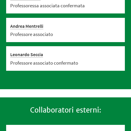
Professoressa associata confermata
Andrea Mentrelli
Professore associato
Leonardo Seccia
Professore associato confermato
Collaboratori esterni: