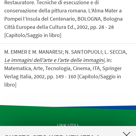
Restauratore. Tecniche di esecuzione e di
conservazione della pittura romana. L’Alma Mater a
Pompei l’Insula del Centenario, BOLOGNA, Bologna
Città Europea della Cultura Ed., 2002, pp. 28 - 28
[Capitolo/Saggio in libro]
M. EMMER E M. MANARESI; N. SANTOPUOLI; L. SECCIA,
Le immagini dell’arte e l’arte delle immagini
, in:
Matematica, Arte, Tecnologia, Cinema, ITA, Springer
Verlag Italia, 2002, pp. 149 - 160 [Capitolo/Saggio in
libro]
LINK UTILI