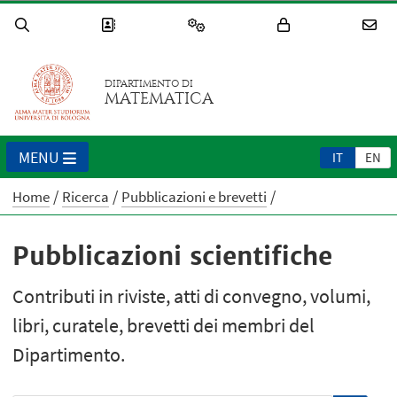
DIPARTIMENTO DI
MATEMATICA
MENU
IT
EN
Home
Ricerca
Pubblicazioni e brevetti
Pubblicazioni scientifiche
Contributi in riviste, atti di convegno, volumi,
libri, curatele, brevetti dei membri del
Dipartimento.