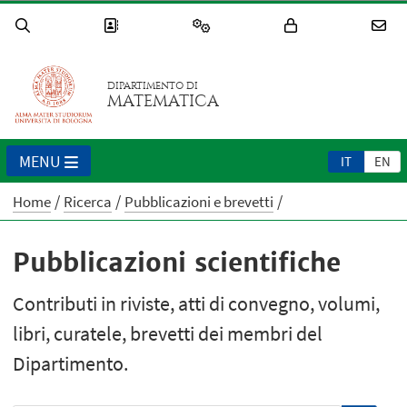
DIPARTIMENTO DI
MATEMATICA
MENU
IT
EN
Home
Ricerca
Pubblicazioni e brevetti
Pubblicazioni scientifiche
Contributi in riviste, atti di convegno, volumi,
libri, curatele, brevetti dei membri del
Dipartimento.